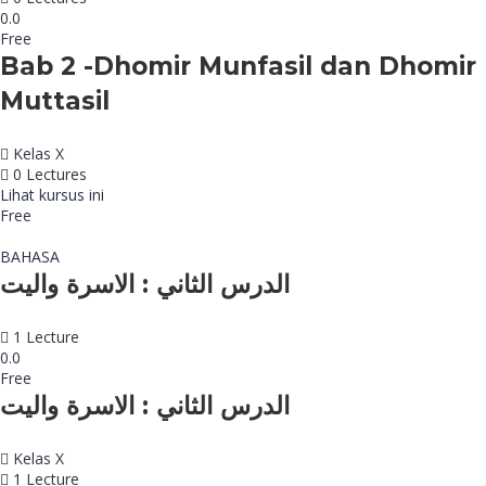
0.0
Free
Bab 2 -Dhomir Munfasil dan Dhomir
Muttasil
Kelas X
0 Lectures
Lihat kursus ini
Free
BAHASA
الدرس الثاني : الاسرة واليت
1 Lecture
0.0
Free
الدرس الثاني : الاسرة واليت
Kelas X
1 Lecture