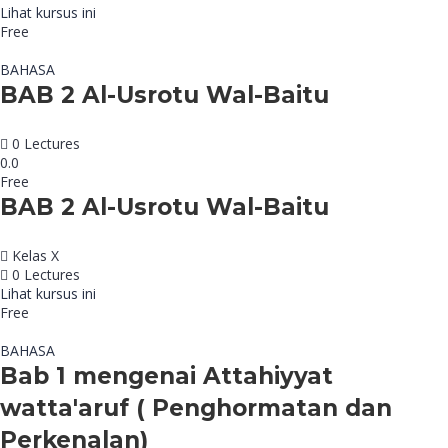
Lihat kursus ini
Free
BAHASA
BAB 2 Al-Usrotu Wal-Baitu
0 Lectures
0.0
Free
BAB 2 Al-Usrotu Wal-Baitu
Kelas X
0 Lectures
Lihat kursus ini
Free
BAHASA
Bab 1 mengenai Attahiyyat
watta'aruf ( Penghormatan dan
Perkenalan)